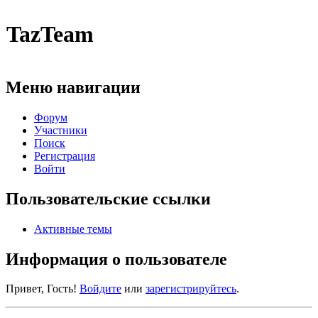
TazTeam
Меню навигации
Форум
Участники
Поиск
Регистрация
Войти
Пользовательские ссылки
Активные темы
Информация о пользователе
Привет, Гость!
Войдите
или
зарегистрируйтесь
.